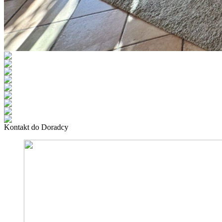
Kontakt do Doradcy