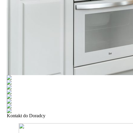
Kontakt do Doradcy