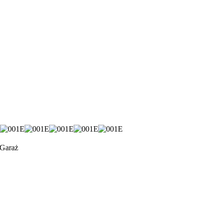
 Garaż