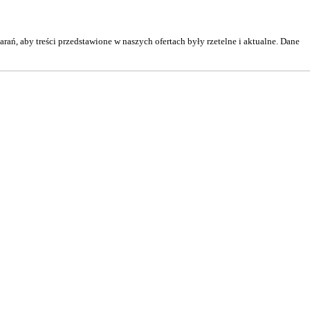
ń, aby treści przedstawione w naszych ofertach były rzetelne i aktualne. Dane