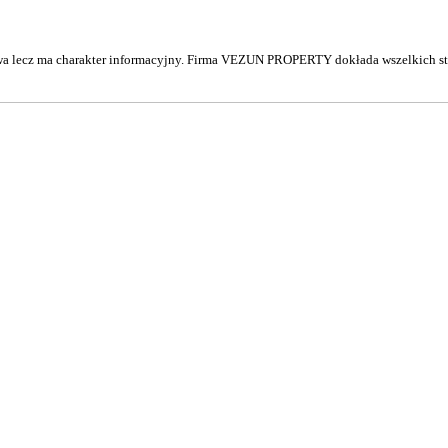
awa lecz ma charakter informacyjny. Firma VEZUN PROPERTY dokłada wszelkich stara