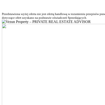
Przedstawiona wyżej oferta nie jest ofertą handlową w rozumieniu przepisów pr
dotyczące ofert uzyskano na podstawie oświadczeń Sprzedających.